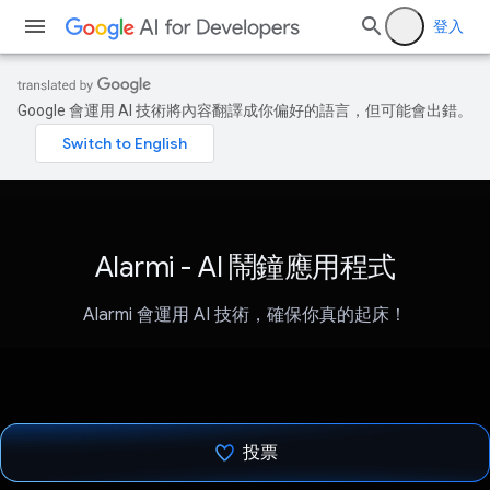
登入
Google 會運用 AI 技術將內容翻譯成你偏好的語言，但可能會出錯。
Alarmi - AI 鬧鐘應用程式
Alarmi 會運用 AI 技術，確保你真的起床！
投票