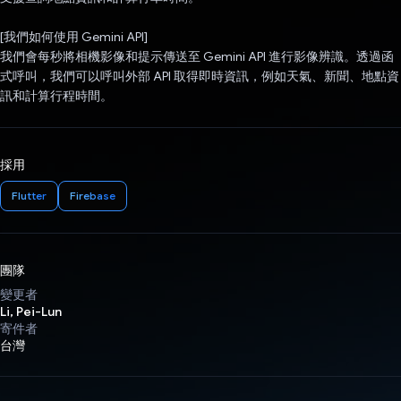
[我們如何使用 Gemini API]
我們會每秒將相機影像和提示傳送至 Gemini API 進行影像辨識。透過函
式呼叫，我們可以呼叫外部 API 取得即時資訊，例如天氣、新聞、地點資
訊和計算行程時間。
採用
Flutter
Firebase
團隊
變更者
Li, Pei-Lun
寄件者
台灣