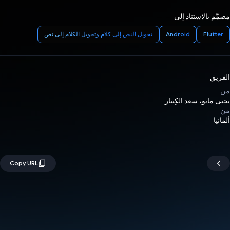
مصمَّم بالاستناد إلى
Flutter
Android
تحويل النص إلى كلام وتحويل الكلام إلى نص
الفريق
من
يحيى مايو، سعد الكِنتار
من
ألمانيا