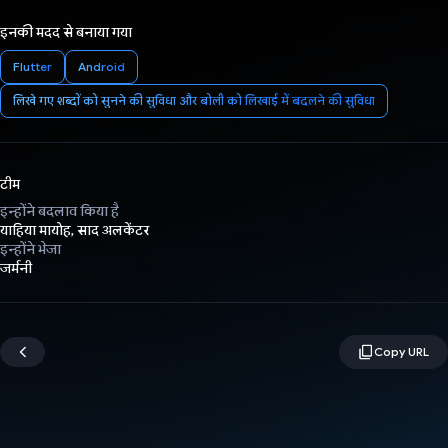
इनकी मदद से बनाया गया
Flutter
Android
लिखे गए शब्दों को सुनने की सुविधा और बोली को लिखाई में बदलने की सुविधा
टीम
इन्होंने बदलाव किया है
याहिया मायोह, साद अलकेंटर
इन्होंने भेजा
जर्मनी