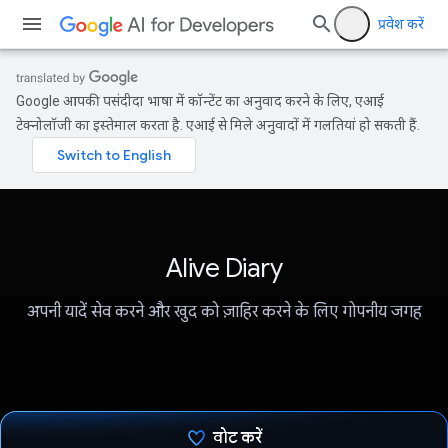
प्रवेश करें
Google आपकी पसंदीदा भाषा में कॉन्टेंट का अनुवाद करने के लिए, एआई
टेक्नोलॉजी का इस्तेमाल करता है. एआई से मिले अनुवादों में गलतियां हो सकती हैं.
Alive Diary
अपनी यादें सेव करने और खुद को ज़ाहिर करने के लिए गोपनीय जगह
वोट करें