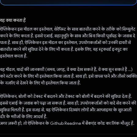
वोट कर दिया है!
यह क्या करता है
ऐप्लिकेशन इस मॉडल का इस्तेमाल, थेरेपिस्ट के साथ बातचीत करने के तरीके को सिम्युलेट
करने के लिए करता है. इससे एआई, सहानुभूति के साथ और बिना किसी पूर्वाग्रह के जवाब दे
पाता है. साथ ही, ऐप्लिकेशन इस मॉडल का इस्तेमाल, उपयोगकर्ताओं को उनकी डायरी से
बातचीत करने की सुविधा देने के लिए भी करता है. इसके लिए, यह स्ट्रक्चर्ड इनपुट का
इस्तेमाल करता है.
यह मॉडल, यादों की जानकारी (समय, जगह, वे क्या देख सकते हैं, वे क्या सुन सकते हैं ...)
को स्टोर करने के लिए भी इस्तेमाल किया जाता है. साथ ही, इसे वापस पाने और तीसरे व्यक्ति
के नज़रिए से देखने के लिए भी इस्तेमाल किया जाता है.
ऐप्लिकेशन, बोली को टेक्स्ट में बदलने और टेक्स्ट को बोली में बदलने की सुविधा देता है.
इससे एआई के जवाब को पढ़ा जा सकता है. साथ ही, उपयोगकर्ताओं को यादें सेव करने की
सुविधा मिलती है. इस वजह से, यह ऐप्लिकेशन दिव्यांग लोगों और अल्जाइमर के शुरुआती
दौर के मरीजों के लिए आदर्श है.
अगर ज़रूरी हो, तो ऐप्लिकेशन के Github Readme में बैकएंड कोड का लिंक मौजूद है.