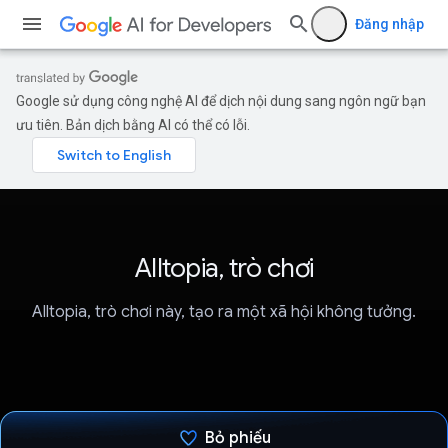
Đăng nhập
Google sử dụng công nghệ AI để dịch nội dung sang ngôn ngữ bạn
ưu tiên. Bản dịch bằng AI có thể có lỗi.
Alltopia, trò chơi
Alltopia, trò chơi này, tạo ra một xã hội không tưởng.
Bỏ phiếu