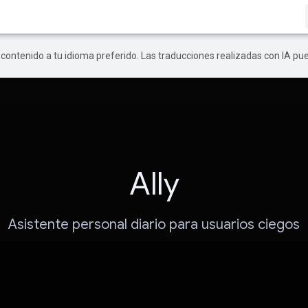
r contenido a tu idioma preferido. Las traducciones realizadas con IA p
Ally
Asistente personal diario para usuarios ciegos