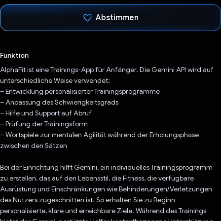
Abstimmen
Du hast abgestimmt
Funktion
AlphaFit ist eine Trainings-App für Anfänger. Die Gemini API wird auf
unterschiedliche Weise verwendet:
– Entwicklung personalisierter Trainingsprogramme
– Anpassung des Schwierigkeitsgrads
– Hilfe und Support auf Abruf
– Prüfung der Trainingsform
– Wortspiele zur mentalen Agilität während der Erholungsphase
zwischen den Sätzen
Bei der Einrichtung hilft Gemini, ein individuelles Trainingsprogramm
zu erstellen, das auf den Lebensstil, die Fitness, die verfügbare
Ausrüstung und Einschränkungen wie Behinderungen/Verletzungen
des Nutzers zugeschnitten ist. So erhalten Sie zu Beginn
personalisierte, klare und erreichbare Ziele. Während des Trainings