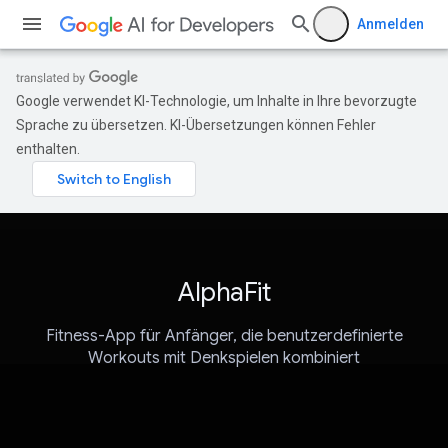
Anmelden
Google verwendet KI-Technologie, um Inhalte in Ihre bevorzugte
Sprache zu übersetzen. KI-Übersetzungen können Fehler
enthalten.
AlphaFit
Fitness-App für Anfänger, die benutzerdefinierte
Workouts mit Denkspielen kombiniert