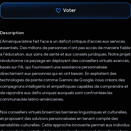
Voter
J'ai voté !
Description
L'Amérique latine fait face à un déficit critique d'accès aux services
essentiels. Des millions de personnes n'ont pas accès de manière fiable
à l'éducation, aux soins de santé et aux conseils juridiques. Notre projet
révolutionne ce paysage en déployant des conseillers virtuels avancés,
basés sur l'IA, qui fournissent une assistance personnalisée
directement aux personnes qui en ont besoin. En exploitant des
technologies de pointe comme Gemini de Google, nous créons des
compagnons intelligents et empathiques capables de comprendre et
de répondre aux défis uniques auxquels sont confrontées les
communautés latino-américaines.
Nos conseillers virtuels brisent les barrières linguistiques et culturelles,
et proposent des solutions personnalisées en tenant compte des
sensibilités culturelles. Cette approche innovante permet aux individus