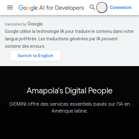
Connexion
Google utilise la technologie IA pour traduire le contenu dans votre
langue préférée. Les traductions générées par IA peuvent
contenir des erreurs.
Amapola's Digital People
GEMINI offre des services essentiels basés sur l'IA en
Amérique latine.