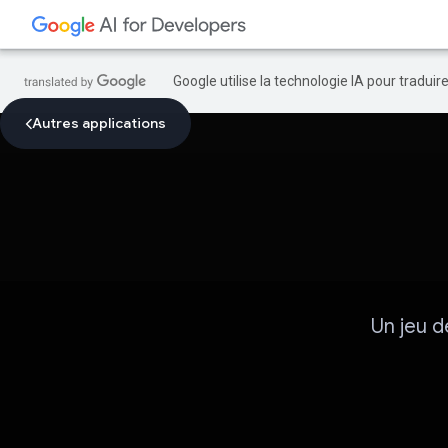
Google utilise la technologie IA pour tradui
Autres applications
Un jeu d