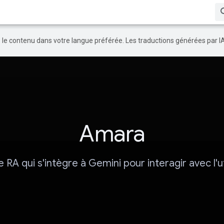
re le contenu dans votre langue préférée. Les traductions générées par I
Amara
e RA qui s'intègre à Gemini pour interagir avec l'ut