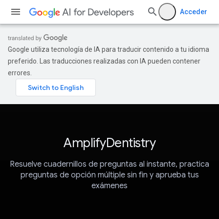
Acceder
Google utiliza tecnología de IA para traducir contenido a tu idioma
preferido. Las traducciones realizadas con IA pueden contener
errores.
AmplifyDentistry
Resuelve cuadernillos de preguntas al instante, practica
preguntas de opción múltiple sin fin y aprueba tus
exámenes