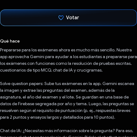
Votar
Votaste
Qué hace
Prepararse para los exámenes ahora es mucho más sencillo. Nuestra
app aprovecha Gemini para ayudar a los estudiantes a prepararse para
los exámenes con funciones como la resolución de pruebas escritas,
cuestionarios de tipo MCQ, chat de IA y crucigramas.
Solve question papers: Sube tus exámenes en la app. Gemini escanea
la imagen y extrae las preguntas del examen, además de la
asignatura, el año del examen y el lote. Se guardan en una base de
datos de Firebase segregada por año y tema. Luego, las preguntas se
resuelven según el requisito de puntuación (p. ej., respuestas breves
para 2 puntos y ensayos largos y detallados para 10 puntos).
Chat de IA: ¿Necesitas más información sobre la pregunta? Para eso,