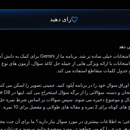
رای دهید
رای داد!
ی دهد
آماده شدن برای امتحانات خیلی ساده تر شد. برنامه ما از Gemini
دول کلمات متقاطع استفاده می کند.
وراق سوال خود را در برنامه آپلود کنید. جمینی تصویر را اسکن می کند 
ل و موضوع ذخیره می شوند. سپس سوالات بر اساس شرط نمره حل 
و مقاله های طولانی و مفصل برای 10 نمره.
 هر چیزی را که می خواهید در مورد موضوع بدانید بپرسید و جزئیات مر