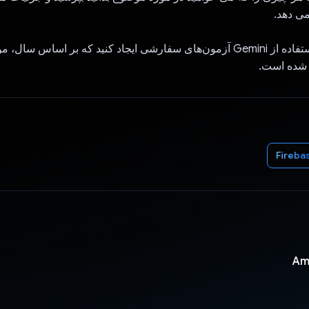
می دهد.
MCQ Quiz: با استفاده از Gemini آزمون‌های سفارشی ایجاد کنید که بر اسا
شده است.
Fireba
Am