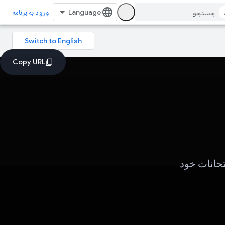
ورود به برنامه
ین کنید، امتحانات خود