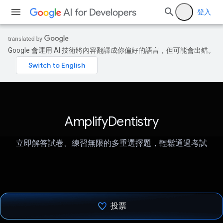
登入
Google 會運用 AI 技術將內容翻譯成你偏好的語言，但可能會出錯。
AmplifyDentistry
立即解答試卷、練習無限的多重選擇題，輕鬆通過考試
投票