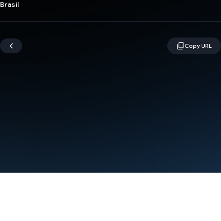
Brasil