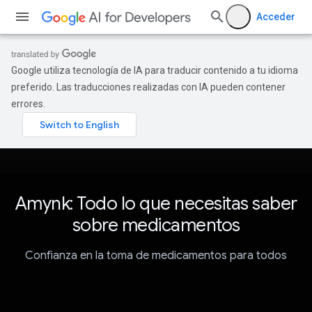
Acceder
Google utiliza tecnología de IA para traducir contenido a tu idioma
preferido. Las traducciones realizadas con IA pueden contener
errores.
Amynk: Todo lo que necesitas saber
sobre medicamentos
Confianza en la toma de medicamentos para todos