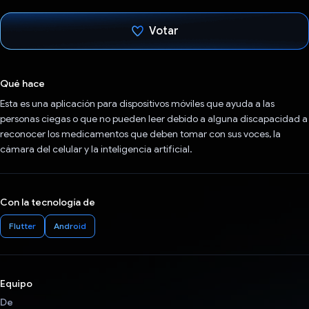
Votar
Votaste
Qué hace
Esta es una aplicación para dispositivos móviles que ayuda a las
personas ciegas o que no pueden leer debido a alguna discapacidad a
reconocer los medicamentos que deben tomar con sus voces, la
cámara del celular y la inteligencia artificial.
Con la tecnología de
Flutter
Android
Equipo
De