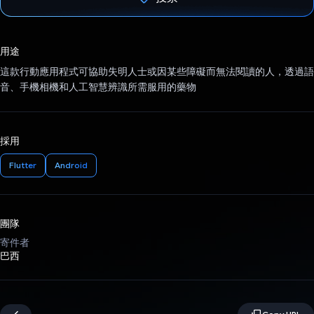
已投票！
用途
這款行動應用程式可協助失明人士或因某些障礙而無法閱讀的人，透過語
音、手機相機和人工智慧辨識所需服用的藥物
採用
Flutter
Android
團隊
寄件者
巴西