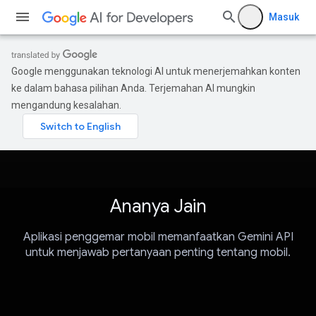
Masuk
Google menggunakan teknologi AI untuk menerjemahkan konten
ke dalam bahasa pilihan Anda. Terjemahan AI mungkin
mengandung kesalahan.
Ananya Jain
Aplikasi penggemar mobil memanfaatkan Gemini API
untuk menjawab pertanyaan penting tentang mobil.