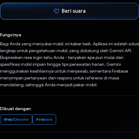
Beri suara
Telah memilih.
Fungsinya
Bagi Anda yang menyukai mobil, ini kabar baik. Aplikasi ini adalah solusi
lengkap untuk pengetahuan mobil, yang didukung oleh Gemini API.
Ekspresikan rasa ingin tahu Anda - tanyakan apa pun mulai dari
spesifikasi mobil impian hingga tips perawatan harian. Gemini
menggunakan keahliannya untuk menjawab, sementara Firebase
menyimpan pertanyaan dan respons untuk referensi di masa
mendatang, sehingga Anda menjadi pakar mobil.
Dibuat dengan
Web/Chrome
Firebase