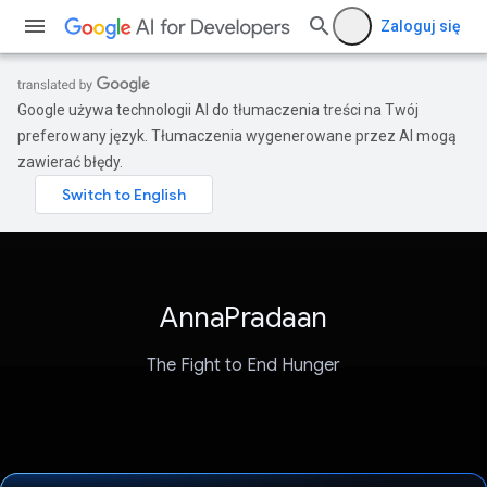
Zaloguj się
Google używa technologii AI do tłumaczenia treści na Twój
preferowany język. Tłumaczenia wygenerowane przez AI mogą
zawierać błędy.
AnnaPradaan
The Fight to End Hunger