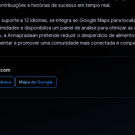
ntribuições e histórias de sucesso em tempo real.
suporte a 12 idiomas, se integra ao Google Maps para locali
midades e disponibiliza um painel de análise para otimizar a
, a Annapradaan pretende reduzir o desperdício de alimento
mentar e promover uma comunidade mais conectada e compa
 com
ebase
Mapa do Google