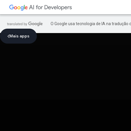
O Google usa tecnologia de IA na tradução 
Mais apps