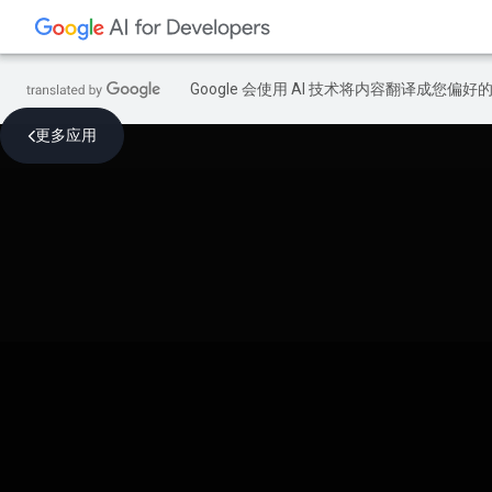
Google 会使用 AI 技术将内容翻译成您偏
更多应用