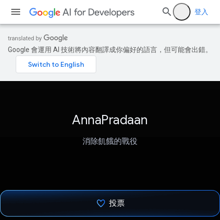
登入
Google 會運用 AI 技術將內容翻譯成你偏好的語言，但可能會出錯。
AnnaPradaan
消除飢餓的戰役
投票