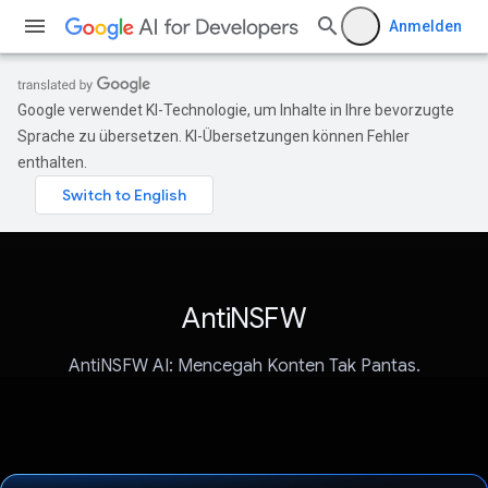
Anmelden
Google verwendet KI-Technologie, um Inhalte in Ihre bevorzugte
Sprache zu übersetzen. KI-Übersetzungen können Fehler
enthalten.
AntiNSFW
AntiNSFW AI: Mencegah Konten Tak Pantas.