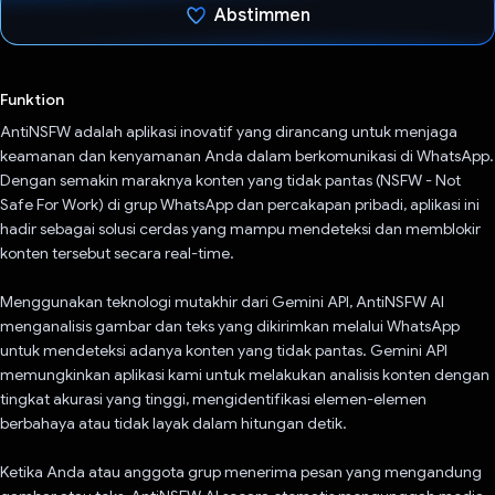
Abstimmen
Du hast abgestimmt
Funktion
AntiNSFW adalah aplikasi inovatif yang dirancang untuk menjaga
keamanan dan kenyamanan Anda dalam berkomunikasi di WhatsApp.
Dengan semakin maraknya konten yang tidak pantas (NSFW - Not
Safe For Work) di grup WhatsApp dan percakapan pribadi, aplikasi ini
hadir sebagai solusi cerdas yang mampu mendeteksi dan memblokir
konten tersebut secara real-time.
Menggunakan teknologi mutakhir dari Gemini API, AntiNSFW AI
menganalisis gambar dan teks yang dikirimkan melalui WhatsApp
untuk mendeteksi adanya konten yang tidak pantas. Gemini API
memungkinkan aplikasi kami untuk melakukan analisis konten dengan
tingkat akurasi yang tinggi, mengidentifikasi elemen-elemen
berbahaya atau tidak layak dalam hitungan detik.
Ketika Anda atau anggota grup menerima pesan yang mengandung