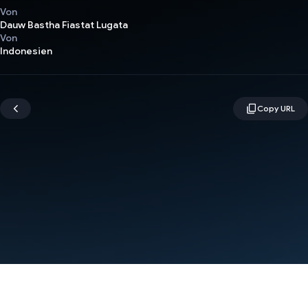
Von
Dauw Bastha Fiastat Lugata
Von
Indonesien