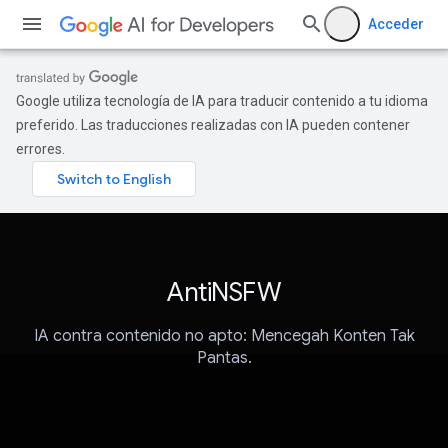
Acceder
Google utiliza tecnología de IA para traducir contenido a tu idioma
preferido. Las traducciones realizadas con IA pueden contener
errores.
AntiNSFW
IA contra contenido no apto: Mencegah Konten Tak
Pantas.