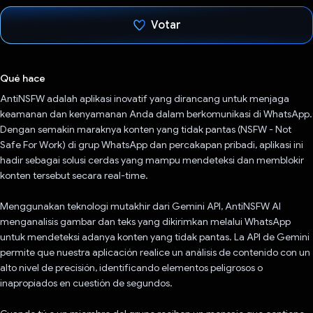
Votar
Votaste
Qué hace
AntiNSFW adalah aplikasi inovatif yang dirancang untuk menjaga
keamanan dan kenyamanan Anda dalam berkomunikasi di WhatsApp.
Dengan semakin maraknya konten yang tidak pantas (NSFW - Not
Safe For Work) di grup WhatsApp dan percakapan pribadi, aplikasi ini
hadir sebagai solusi cerdas yang mampu mendeteksi dan memblokir
konten tersebut secara real-time.
Menggunakan teknologi mutakhir dari Gemini API, AntiNSFW AI
menganalisis gambar dan teks yang dikirimkan melalui WhatsApp
untuk mendeteksi adanya konten yang tidak pantas. La API de Gemini
permite que nuestra aplicación realice un análisis de contenido con un
alto nivel de precisión, identificando elementos peligrosos o
inapropiados en cuestión de segundos.