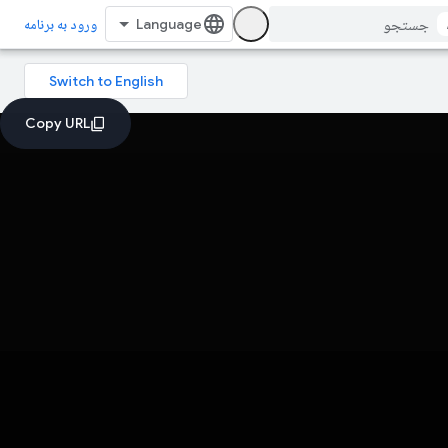
ورود به برنامه