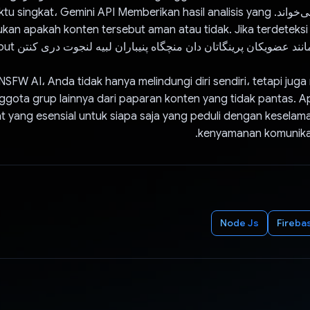
Gemini API را می‌خواند. ingkat، Gemini API Memberikan hasil analisis yang
ند عضویکان پرینگاتان دان منچگاه پنیباران لبیه لنجوت دری کنتن tersebut.
SFW AI، Anda tidak hanya melindungi diri sendiri، tetapi jug
gota grup lainnya dari paparan konten yang tidak pantas. Ap
at yang esensial untuk siapa saja yang peduli dengan keselama
kenyamanan komunikasi 
Node Js
Fireba