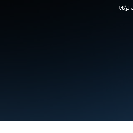
 لوگاتا