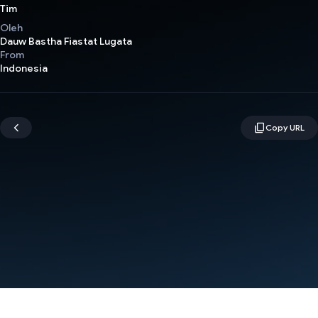
Tim
Oleh
Dauw Bastha Fiastat Lugata
From
Indonesia