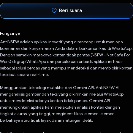
Beri suara
Telah memilih.
Fungsinya
AntiNSFW adalah aplikasi inovatif yang dirancang untuk menjaga
keamanan dan kenyamanan Anda dalam berkomunikasi di WhatsApp.
Dengan semakin maraknya konten tidak pantas (NSFW - Not Safe For
Work) di grup WhatsApp dan percakapan pribadi, aplikasi ini hadir
sebagai solusi cerdas yang mampu mendeteksi dan memblokir konten
tersebut secara real-time.
Menggunakan teknologi mutakhir dari Gemini API, AntiNSFW AI
menganalisis gambar dan teks yang dikirimkan melalui WhatsApp
untuk mendeteksi adanya konten tidak pantas. Gemini API
memungkinkan aplikasi kami melakukan analisis konten dengan
tingkat akurasi yang tinggi, mengidentifikasi elemen-elemen
berbahaya atau tidak layak dalam hitungan detik.