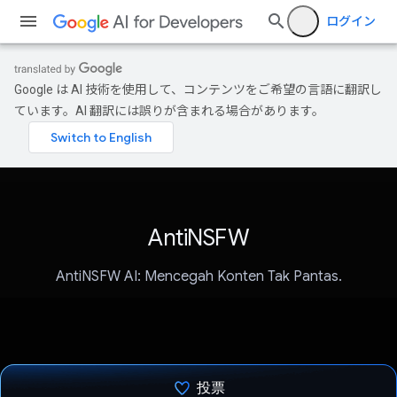
ログイン
Google は AI 技術を使用して、コンテンツをご希望の言語に翻訳し
ています。AI 翻訳には誤りが含まれる場合があります。
AntiNSFW
AntiNSFW AI: Mencegah Konten Tak Pantas.
投票