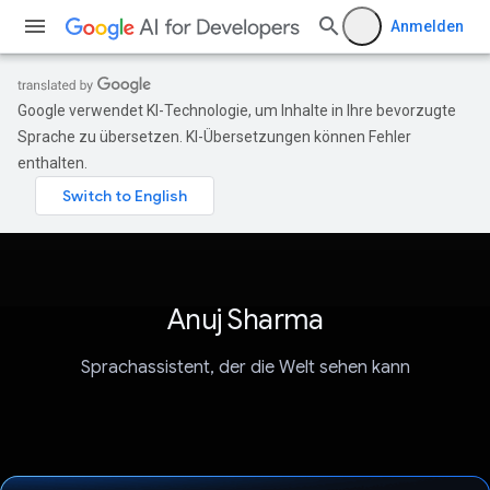
Anmelden
Google verwendet KI-Technologie, um Inhalte in Ihre bevorzugte
Sprache zu übersetzen. KI-Übersetzungen können Fehler
enthalten.
Anuj Sharma
Sprachassistent, der die Welt sehen kann