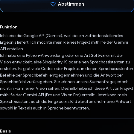
Abstimmen
Du hast abgestimmt
Funktion
Ich liebe die Google API (Gemini), weil sie ein zufriedenstellendes
Ergebnis liefert. Ich möchte mein kleines Projekt mithilfe der Gemini
API erstellen.
Ich habe eine Python-Anwendung oder eine Art Software mit der
Vision entwickelt, eine Singularity-KI oder einen Sprachassistenten zu
erstellen. Es gibt viele Codes oder Projekte, in denen Sprachassistenten
Befehle per Sprachbefehl entgegennehmen und die Antwort per
Sprachbefehl zurückgeben. Sie können unsere Suchanfrage jedoch
nicht in Form einer Vision sehen. Deshalb habe ich diese Art von Projekt
mithilfe der Gemini API (Pro und Vision Pro) erstellt. Jetzt kann mein
Sprachassistent auch die Eingabe als Bild abrufen und meine Antwort
sowohl in Text als auch in Sprache beantworten.
Basis