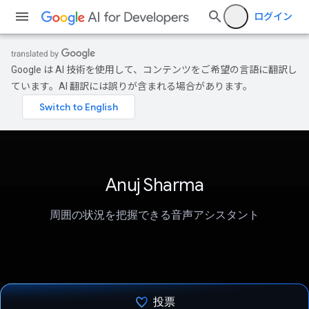
ログイン
Google は AI 技術を使用して、コンテンツをご希望の言語に翻訳し
ています。AI 翻訳には誤りが含まれる場合があります。
Anuj Sharma
周囲の状況を把握できる音声アシスタント
投票