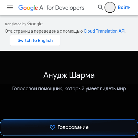
Войти
Эта страница переведена с помощью
Cloud Translation API
.
Анудж Шарма
Голосовой помощник, который умеет видеть мир
Голосование