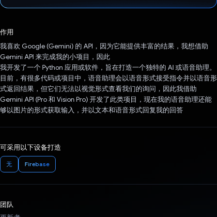
已投票！
作用
我喜欢 Google (Gemini) 的 API，因为它能提供丰富的结果，我想借助
Gemini API 来完成我的小项目，因此
我开发了一个 Python 应用或软件，旨在打造一个独特的 AI 或语音助理。
目前，有很多代码或项目中，语音助理会以语音形式接受指令并以语音形
式返回结果，但它们无法以视觉形式查看我们的询问，因此我借助
Gemini API (Pro 和 Vision Pro) 开发了此类项目，现在我的语音助理还能
够以图片的形式获取输入，并以文本和语音形式回复我的回答
可采用以下设备打造
无
Firebase
团队