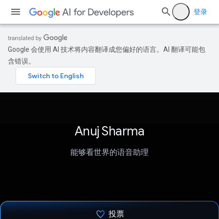
登录
Google 会使用 AI 技术将内容翻译成您偏好的语言。AI 翻译可能包
含错误。
Anuj Sharma
能够看世界的语音助理
投票