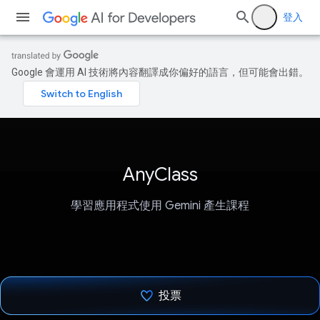
登入
Google 會運用 AI 技術將內容翻譯成你偏好的語言，但可能會出錯。
AnyClass
學習應用程式使用 Gemini 產生課程
投票