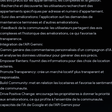
des avis précis sur les appartements, les complexes et la gestion.
-Recherche et découverte: les utilisateurs recherchent des
appartements spécifiques par adresse et numéro d'appartement.
-Suivi des améliorations: l'application suit les demandes de
maintenance terminées et d'autres améliorations.
-Feedback de la communauté: les utilisateurs partagent des avis
complexes et l'historique des améliorations, ce qui favorise la
transparence.
Intégration de l'API Gemini:
Gemini génère des commentaires personnalisés d'un compagnon d'IA
et analyse les données utilisateur pour générer des avis précis.
Empower Renters: fournit des informations pour des choix de location
éclairés.
Promote Transparency: crée un marché locatif plus transparent et
responsable.
Build Community: met en relation les locataires et favorise le sentiment
de communauté.
Drive Positive Change: encourage les propriétaires à donner la priorité
aux améliorations, ce qui profite à l'ensemble de la communauté.
capacités de l'IA de Google et de l'API Gemini pour