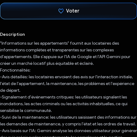
Voter
J'ai voté !
Description
"Informations sur les appartements" fournit aux locataires des
informations complètes et transparentes sur les complexes
d'appartements. Elle s'appuie sur l'IA de Google et l'API Gemini pour
créer un marché locatif plus équitable et éclairé.
Fonctionnalités:
-Avis détaillés: les locataires envoient des avis sur l'interaction initiale,
l'état de l'appartement, la maintenance, les problèmes et l'expérience
de départ.
-Signalement d'événements critiques: les utilisateurs signalent les
inondations, les actes criminels ou les activités inhabituelles, ce qui
sensibilise la communauté.
-Suivi de la maintenance: les utilisateurs saisissent des informations sur
les demandes de maintenance, y compris l'état et les ordres de travail.
-Avis basés sur l'IA: Gemini analyse les données utilisateur pour générer