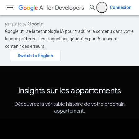
Connexion
Google utilise la technologie IA pour traduire le contenu dans votre
langue préférée. Les traductions générées par IA peuvent
contenir des erreurs.
Insights sur les appartements
Découvrez la véritable histoire de votre prochain
appartement.