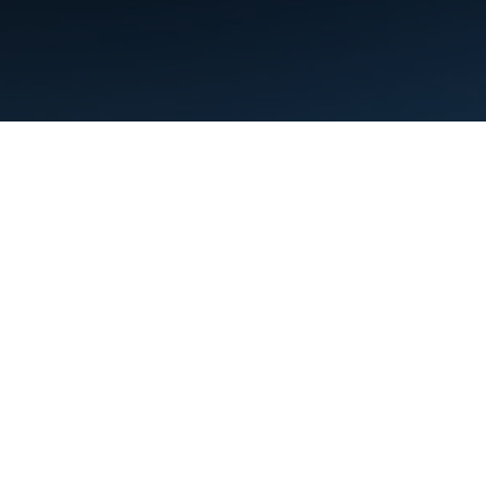
Conditions d'utilisation
Règles de confidentialité
Manage cookies