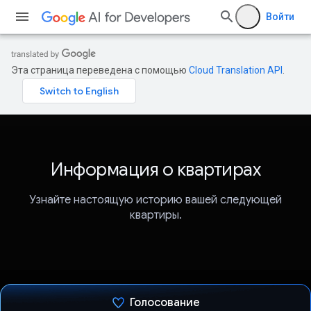
Войти
Эта страница переведена с помощью
Cloud Translation API
.
Информация о квартирах
Узнайте настоящую историю вашей следующей
квартиры.
Голосование