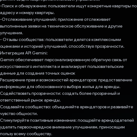
-Поиск и обнаружение: пользователи ищут конкретные квартиры по
адресу и номеру квартиры.
-Отслеживание улучшений: приложение отслеживает
выполненные заявки на техническое обслуживание и другие
улучшения.
- Отзывы сообщества: пользователи делятся комплексными
оценками и историей улучшений, способствуя прозрачности.
Интеграция API Gemini:
Gemini обеспечивает персонализированную обратную связь от
искусственного интеллекта и анализирует пользовательские
данные для создания точных оценок
Расширение прав и возможностей арендаторов: предоставление
информации для обоснованного выбора жилья для аренды.
Содействовать прозрачности: создать более прозрачный и
ответственный рынок аренды.
Создавайте сообщество: объединяйте арендаторов и развивайте
чувство общности.
Стимулируйте позитивные изменения: поощряйте арендодателей
уделять первоочередное внимание улучшениям, приносящим
пользу всему сообществу.