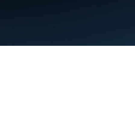
Условия использования
Конфиденциальность
Manage cookies