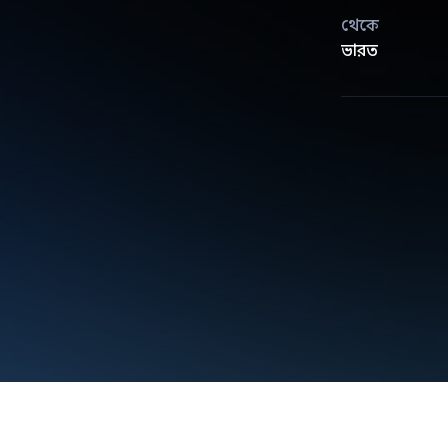
থেকে
ভারত