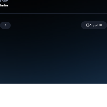
From
India