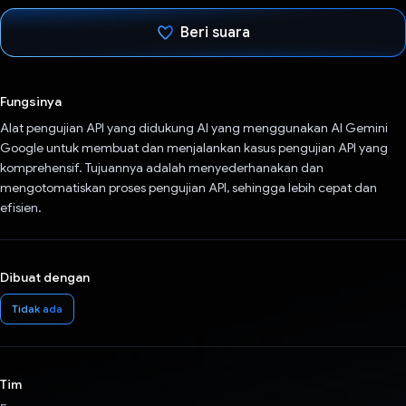
Beri suara
Telah memilih.
Fungsinya
Alat pengujian API yang didukung AI yang menggunakan AI Gemini
Google untuk membuat dan menjalankan kasus pengujian API yang
komprehensif. Tujuannya adalah menyederhanakan dan
mengotomatiskan proses pengujian API, sehingga lebih cepat dan
efisien.
Dibuat dengan
Tidak ada
Tim