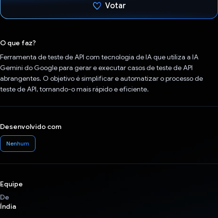
Votar
Voto dado.
O que faz?
Ferramenta de teste de API com tecnologia de IA que utiliza a IA
Gemini do Google para gerar e executar casos de teste de API
abrangentes. O objetivo é simplificar e automatizar o processo de
teste de API, tornando-o mais rápido e eficiente.
Desenvolvido com
Nenhum
Equipe
De
Índia