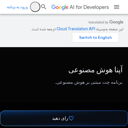
ورود به برنامه
این صفحه به‌وسیله
ترجمه شده است.
آپنا هوش مصنوعی
برنامه چت مبتنی بر هوش مصنوعی.
رای دهید