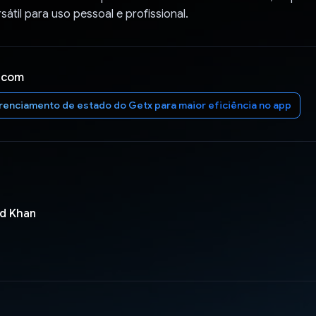
sátil para uso pessoal e profissional.
 com
enciamento de estado do Getx para maior eficiência no app
d Khan