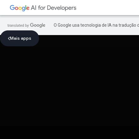
O Google usa tecnologia de IA na tradução 
Mais apps