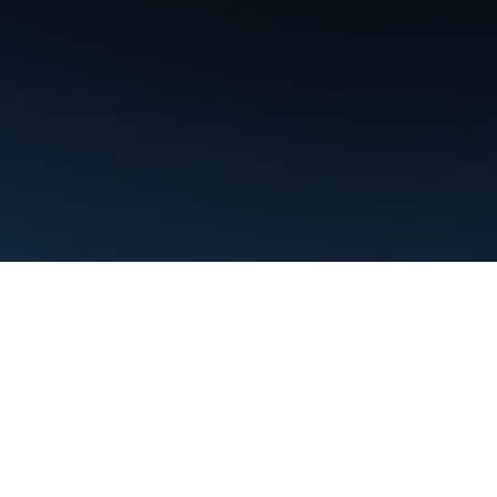
Termos de Serviço
Privacidade
Manage cookies