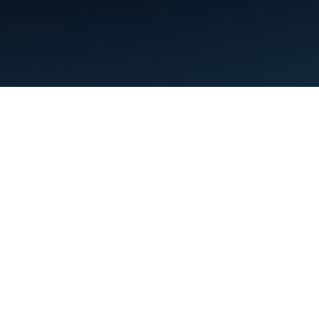
Termos de Serviço
Privacidade
Manage cookies