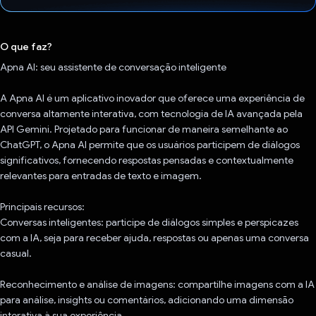
Voto dado.
O que faz?
Apna AI: seu assistente de conversação inteligente
A Apna AI é um aplicativo inovador que oferece uma experiência de
conversa altamente interativa, com tecnologia de IA avançada pela
API Gemini. Projetado para funcionar de maneira semelhante ao
ChatGPT, o Apna AI permite que os usuários participem de diálogos
significativos, fornecendo respostas pensadas e contextualmente
relevantes para entradas de texto e imagem.
Principais recursos:
Conversas inteligentes: participe de diálogos simples e perspicazes
com a IA, seja para receber ajuda, respostas ou apenas uma conversa
casual.
Reconhecimento e análise de imagens: compartilhe imagens com a IA
para análise, insights ou comentários, adicionando uma dimensão
interativa à sua experiência.