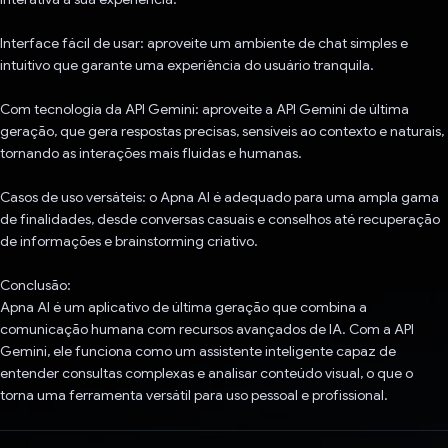
Interface fácil de usar: aproveite um ambiente de chat simples e
intuitivo que garante uma experiência do usuário tranquila.
Com tecnologia da API Gemini: aproveite a API Gemini de última
geração, que gera respostas precisas, sensíveis ao contexto e naturais,
tornando as interações mais fluidas e humanas.
Casos de uso versáteis: o Apna AI é adequado para uma ampla gama
de finalidades, desde conversas casuais e conselhos até recuperação
de informações e brainstorming criativo.
Conclusão:
Apna AI é um aplicativo de última geração que combina a
comunicação humana com recursos avançados de IA. Com a API
Gemini, ele funciona como um assistente inteligente capaz de
entender consultas complexas e analisar conteúdo visual, o que o
torna uma ferramenta versátil para uso pessoal e profissional.