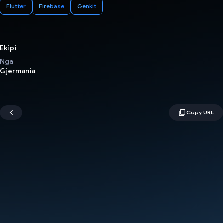
Flutter
Firebase
Genkit
Ekipi
Nga
Gjermania