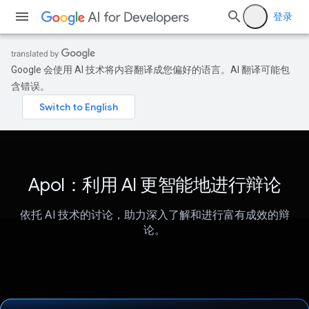
登录
Google 会使用 AI 技术将内容翻译成您偏好的语言。AI 翻译可能包
含错误。
Apol：利用 AI 更智能地进行辩论
依托 AI 技术的讨论，助力深入了解和进行富有成效的辩
论。