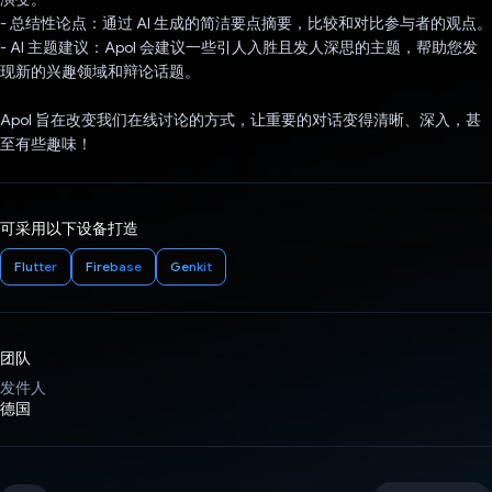
- 总结性论点：通过 AI 生成的简洁要点摘要，比较和对比参与者的观点。
- AI 主题建议：Apol 会建议一些引人入胜且发人深思的主题，帮助您发
现新的兴趣领域和辩论话题。
Apol 旨在改变我们在线讨论的方式，让重要的对话变得清晰、深入，甚
至有些趣味！
可采用以下设备打造
Flutter
Firebase
Genkit
团队
发件人
德国