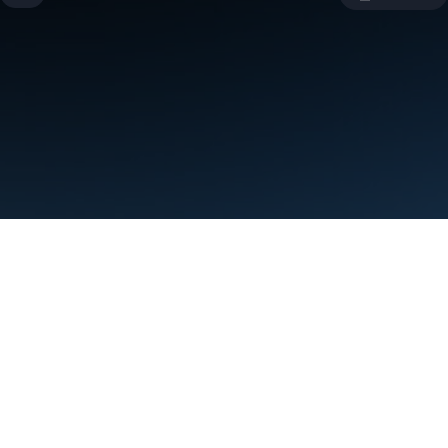
條款
隱私權
Manage cookies