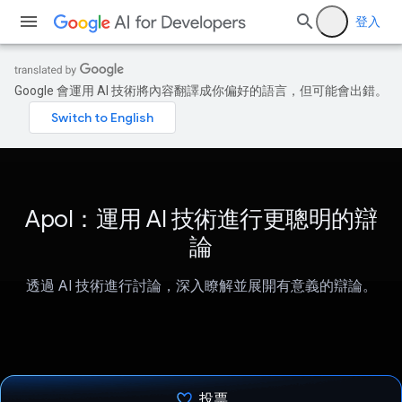
登入
Google 會運用 AI 技術將內容翻譯成你偏好的語言，但可能會出錯。
Apol：運用 AI 技術進行更聰明的辯
論
透過 AI 技術進行討論，深入瞭解並展開有意義的辯論。
投票