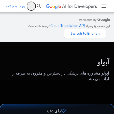
ورود به برنامه
این صفحه به‌وسیله
ترجمه شده است.
آپولو
آپولو مشاوره های پزشکی در دسترس و مقرون به صرفه را
ارائه می دهد.
رای دهید