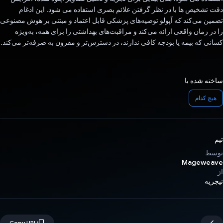
دقت تشخیص ها با در نظر گرفتن علائم بصری استفاده می شود. این ادغام
تضمین می‌کند که آپولو توصیه‌های پزشکی قابل اعتماد و مبتنی بر هوش مصنوعی
را در زمان واقعی ارائه می‌کند و مراقبت‌های بهداشتی را برای همه، به‌ویژه
کسانی که بیمه یا بودجه کافی ندارند، در دسترس‌تر و مقرون به صرفه‌تر می‌کند.
ساخته شده با
هیچ کدام
تیم
توسط
Mageweave
از
نیجریه