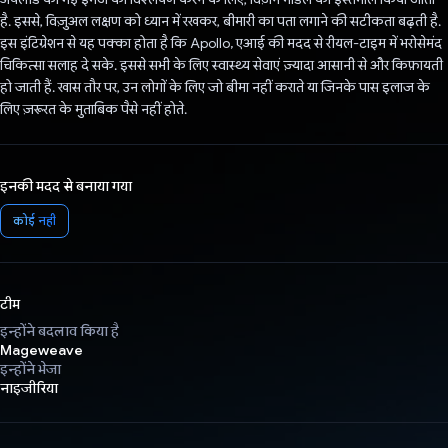
है. इससे, विज़ुअल लक्षण को ध्यान में रखकर, बीमारी का पता लगाने की सटीकता बढ़ती है.
इस इंटिग्रेशन से यह पक्का होता है कि Apollo, एआई की मदद से रीयल-टाइम में भरोसेमंद
चिकित्सा सलाह दे सके. इससे सभी के लिए स्वास्थ्य सेवाएं ज़्यादा आसानी से और किफ़ायती
हो जाती हैं. खास तौर पर, उन लोगों के लिए जो बीमा नहीं कराते या जिनके पास इलाज के
लिए ज़रूरत के मुताबिक पैसे नहीं होते.
इनकी मदद से बनाया गया
कोई नहीं
टीम
इन्होंने बदलाव किया है
Mageweave
इन्होंने भेजा
नाइजीरिया