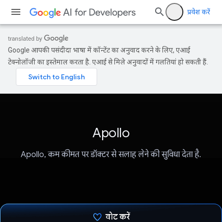
प्रवेश करें
Google आपकी पसंदीदा भाषा में कॉन्टेंट का अनुवाद करने के लिए, एआई
टेक्नोलॉजी का इस्तेमाल करता है. एआई से मिले अनुवादों में गलतियां हो सकती हैं.
Apollo
Apollo, कम कीमत पर डॉक्टर से सलाह लेने की सुविधा देता है.
वोट करें