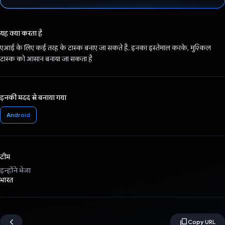
वोट कर दिया है!
यह क्या करता है
एआई के लिए कई तरह के टास्क बनाए जा सकते हैं. इनका इस्तेमाल करके, मुश्किल
टास्क को आसान बनाया जा सकता है
इनकी मदद से बनाया गया
Android
टीम
इन्होंने भेजा
भारत