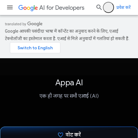
प्रवेश करें
Google आपकी पसंदीदा भाषा में कॉन्टेंट का अनुवाद करने के लिए, एआई
टेक्नोलॉजी का इस्तेमाल करता है. एआई से मिले अनुवादों में गलतियां हो सकती हैं.
Appa AI
एक ही जगह पर सभी एआई (AI)
वोट करें