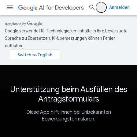
Anmelden
Google verwendet KI-Technologie, um Inhalte in Ihre bevorzugte
Sprache zu übersetzen. KI-Übersetzungen können Fehler
enthalten.
Unterstützung beim Ausfüllen des
Antragsformulars
Diese App hilft Ihnen bei unbekannten
Bewerbungsformularen.