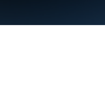
Nutzungsbedingungen
Datenschutz
Manage cookies