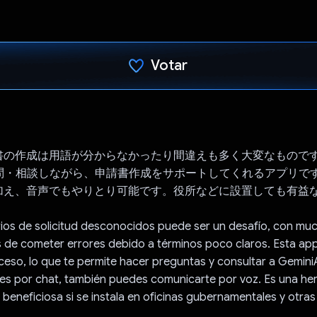
Votar
Votaste
書の作成は用語が分からなかったり間違えも多く大変なもので
Iに質問・相談しながら、申請書作成をサポートしてくれるアプリで
加え、音声でもやりとり可能です。役所などに設置しても有益
rios de solicitud desconocidos puede ser un desafío, con mu
 de cometer errores debido a términos poco claros. Esta ap
ceso, lo que te permite hacer preguntas y consultar a Gemin
nes por chat, también puedes comunicarte por voz. Es una her
 beneficiosa si se instala en oficinas gubernamentales y otras 