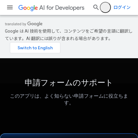
ログイン
Google は AI 技術を使用して、コンテンツをご希望の言語に翻訳し
ています。AI 翻訳には誤りが含まれる場合があります。
申請フォームのサポート
このアプリは、よく知らない申請フォームに役立ちま
す。