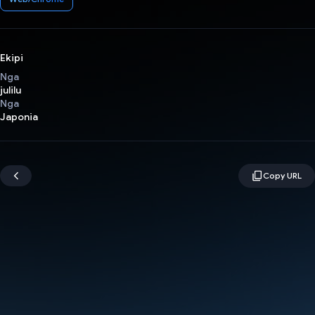
Ekipi
Nga
julilu
Nga
Japonia