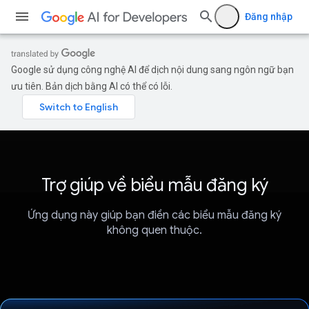
Đăng nhập
Google sử dụng công nghệ AI để dịch nội dung sang ngôn ngữ bạn
ưu tiên. Bản dịch bằng AI có thể có lỗi.
Trợ giúp về biểu mẫu đăng ký
Ứng dụng này giúp bạn điền các biểu mẫu đăng ký
không quen thuộc.