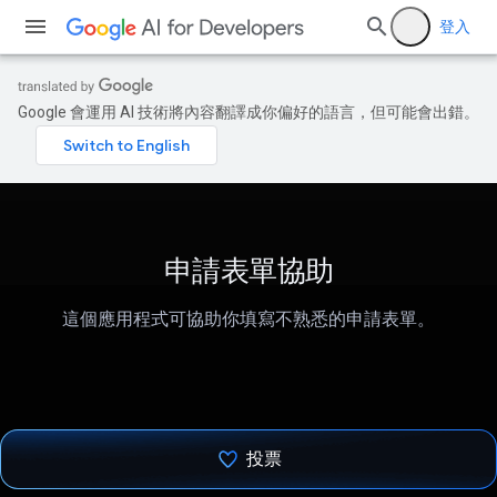
登入
Google 會運用 AI 技術將內容翻譯成你偏好的語言，但可能會出錯。
申請表單協助
這個應用程式可協助你填寫不熟悉的申請表單。
投票