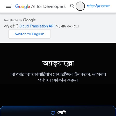
সাইন-ইন করুন
এই পৃষ্ঠাটি
Cloud Translation API
অনুবাদ করেছে।
অ্যাকুয়াফ্লোরা
আপনার অ্যাকোয়ারিয়াম কেয়ার স্ট্রীমলাইন করুন, আপনার
প্যাশনে ফোকাস করুন।
ভোট