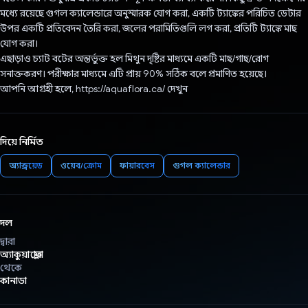
মধ্যে রয়েছে গুগল ক্যালেন্ডারে অনুস্মারক যোগ করা, একটি ট্যাঙ্কের পরিচিত ডেটার
উপর একটি প্রতিবেদন তৈরি করা, জলের পরামিতিগুলি লগ করা, প্রতিটি ট্যাঙ্কে মাছ
যোগ করা।
এছাড়াও চ্যাট বটের অন্তর্ভুক্ত হল মিথুন দৃষ্টির মাধ্যমে একটি মাছ/গাছ/রোগ
সনাক্তকরণ। পরীক্ষার মাধ্যমে এটি প্রায় 90% সঠিক বলে প্রমাণিত হয়েছে।
আপনি আগ্রহী হলে, https://aquaflora.ca/ দেখুন
দিয়ে নির্মিত
অ্যান্ড্রয়েড
ওয়েব/ক্রোম
ফায়ারবেস
গুগল ক্যালেন্ডার
দল
দ্বারা
অ্যাকুয়াফ্লোরা
থেকে
কানাডা