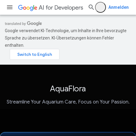
Anmelden
Google verwendet KI-Technologie, um Inhalte in Ihre bevorzugte
Sprache zu übersetzen. KI-Übersetzungen können Fehler
enthalten.
AquaFlora
Streamline Your Aquarium Care, Focus on Your Passion.