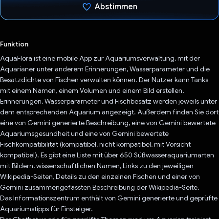
Abstimmen
Du hast abgestimmt
Funktion
AquaFlora ist eine mobile App zur Aquariumsverwaltung, mit der
Aquarianer unter anderem Erinnerungen, Wasserparameter und die
Besatzdichte von Fischen verwalten können. Der Nutzer kann Tanks
mit einem Namen, einem Volumen und einem Bild erstellen.
Erinnerungen, Wasserparameter und Fischbesatz werden jeweils unter
dem entsprechenden Aquarium angezeigt. Außerdem finden Sie dort
eine von Gemini generierte Beschreibung, eine von Gemini bewertete
Aquariumsgesundheit und eine von Gemini bewertete
Fischkompatibilität (kompatibel, nicht kompatibel, mit Vorsicht
kompatibel). Es gibt eine Liste mit über 650 Süßwasseraquariumarten
mit Bildern, wissenschaftlichen Namen, Links zu den jeweiligen
Wikipedia-Seiten, Details zu den einzelnen Fischen und einer von
Gemini zusammengefassten Beschreibung der Wikipedia-Seite.
Das Informationszentrum enthält von Gemini generierte und geprüfte
Aquariumstipps für Einsteiger.